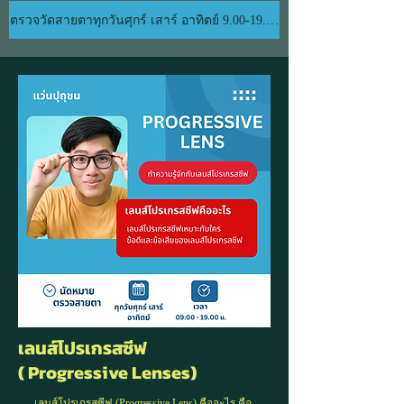
ตรวจวัดสายตาทุกวันศุกร์ เสาร์ อาทิตย์ 9.00-19.00 น.
เลนส์โปรเกรสซีฟ
( Progressive Lenses)
เลนส์โปรเกรสซีฟ (Progressive Lens) คืออะไร คือ