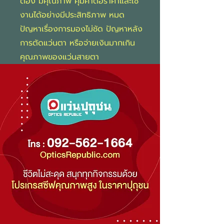
ต้อง มีคุณภาพ คุ้มค่าต่อราคาและใช้
งานได้อย่างมีประสิทธิภาพ หมด
ปัญหาเรื่องการมองไม่ชัด ปัญหาหลัง
การตัดแว่นตา หรือจ่ายเงินมากเกิน
คุณภาพของแว่นสายตา