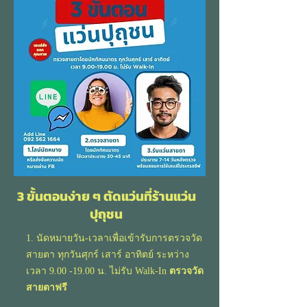
3 ขั้นตอนง่าย ๆ ตัดแว่นที่ร้านแว่น
ปุถุชน
1. นัดหมายวัน-เวลาเพื่อเข้ารับการตรวจวัด
สายตา ทุกวันศุกร์ เสาร์ อาทิตย์ ระหว่าง
เวลา
9.00 -19.00
น. ไม่รับ Walk-In
ตรวจวัด
สายตาฟรี