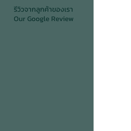
รีวิวจากลูกค้าของเรา
Our Google Review