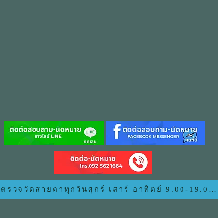
ตรวจวัดสายตาทุกวันศุกร์ เสาร์ อาทิตย์ 9.00-19.00