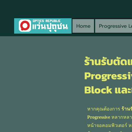
Home
Progressive L
ร้านรับตัด
Progressi
Block และ
หากคุณต้องการ
ร้าน
Progressive
หลากหลาย
หน้าจอคอมพิวเตอร์ ห