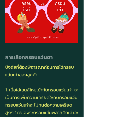
การเลือกกรอบแว่นตา
ปัจจัยที่ต้องพิจารณาก่อนการใช้กรอบ
แว่นเก่าของลูกค้า
1. เมื่อใส่เลนส์ใหม่เข้ากับกรอบแว่นเก่า จะ
เป็นการเพิ่มความเครียดให้กับกรอบแว่น
กรอบแว่นเก่าจะไม่ทนต่อความเครียด
สูงๆ โดยเฉพาะกรอบแว่นพลาสติกเก่าจะ