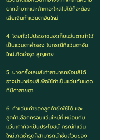
ยากลำบากและถ้าหาอะไหล่ไม่ได้ก็จะต้อง
เสียเงินทำแว่นตาอันใหม่
4. โดยทั่วไปประชาชนจะเก็บแว่นตาเก่าไว้
เป็นแว่นตาสำรอง ในกรณีที่แว่นตาอัน
ใหม่เกิดชำรุด สูญหาย
5. บางครั้งเลนส์เก่าสามารถย้อมสีได้
อาจนำมาย้อมสีเพื่อใช้ทำเป็นแว่นกันแดด
ที่มีค่าสายตา
6. ถ้าแว่นเก่าของลูกค้ายังใช้ได้ และ
ลูกค้าเลือกกรอบแว่นใหม่ที่เหมือนกับ
แว่นเก่าก็จะเป็นประโยชน์ กรณีที่แว่น
ใหม่เกิดชำรุดก็สามารถนำชิ้นส่วนของ