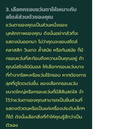
3. เลือกกรอบแว่นตาให้เหมาะกับ
สไตล์ส่วนตัวของคุณ
แว่นตาของคุณเป็นส่วนหนึ่งของ
บุคลิกภาพของคุณ ดังนั้นอย่ากลัวที่จะ
แสดงมันออกมา ไม่ว่าคุณจะชอบสไตล์
คลาสสิก วินเทจ ล้ำสมัย หรือทันสมัย ก็มี
กรอบแว่นที่สะท้อนถึงความเป็นคุณอยู่ ถ้า
คุณมีสไตล์มินิมอล ให้เลือกกรอบแว่นบาง
ที่ทำจากโลหะหรือแว่นไร้กรอบ หากต้องการ
ลุคที่ดูโดดเด่นขึ้น ลองเลือกกรอบแว่น
ขนาดใหญ่หรือกรอบแว่นที่มีสีสันสดใส จำ
ไว้ว่าแว่นตาของคุณสามารถเป็นชิ้นส่วนที่
แสดงตัวตนหรือเป็นแค่เครื่องประดับเล็กๆ
ก็ได้ ดังนั้นเลือกสิ่งที่ทำให้คุณรู้สึกว่าเป็น
วเอง
ตั