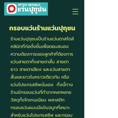
กรอบแว่นร้านแว่นปุถุชน
ร้านแว่นปุถุชนเป็นร้านแว่นตาสไตล์
คลินิกที่ก่อตั้งขึ้นเพื่อตอบสนอง
ความต้องการของลูกค้าที่ต้องการ
แว่นสายตาทั้ง
สายตาสั้น
สายตา
ยาว
สายตาเอียง และแว่นสายตา
สั้นและยาวในคราวเดียวกัน หรือ
แว่นโปรเกรสซีพนั่นเอง ทั้งนี้ทาง
ร้านมีกรอบแว่นที่ทำจากหลาหลาย
วัสดุทั้งไทเทนเนียม พลาสติก
กรอบแว่นแบบมีแป้นจมูกที่เหมาะ
สำหรับแว่นโปรเกรสซีพ และกรอบ