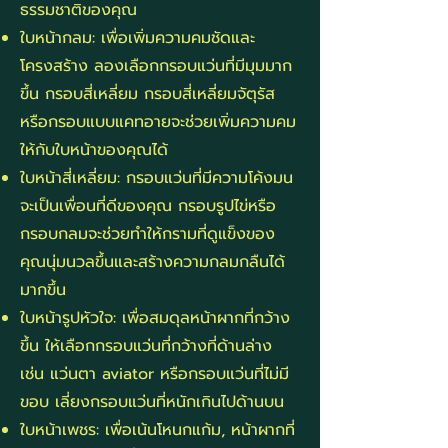
ธรรมชาติของคุณ
ใบหน้ากลม: เพื่อเพิ่มความคมชัดและ
โครงสร้าง ลองเลือกกรอบแว่นที่มีมุมมาก
ขึ้น กรอบสี่เหลี่ยม กรอบสี่เหลี่ยมจัตุรัส
หรือกรอบแบบแคทอายจะช่วยเพิ่มความคม
ให้กับใบหน้าของคุณได้
ใบหน้าสี่เหลี่ยม: กรอบแว่นที่มีความโค้งมน
จะเป็นเพื่อนที่ดีของคุณ กรอบรูปไข่หรือ
กรอบกลมจะช่วยทำให้กรามที่ดูแข็งของ
คุณนุ่มนวลขึ้นและสร้างความกลมกลืนได้
มากขึ้น
ใบหน้ารูปหัวใจ: เพื่อสมดุลหน้าผากที่กว้าง
ขึ้น ให้เลือกกรอบแว่นที่กว้างที่ด้านล่าง
เช่น แว่นตา aviator หรือกรอบแว่นที่ไม่มี
ขอบ เลี่ยงกรอบแว่นที่หนักเกินไปด้านบน
ใบหน้าเพชร: เพื่อเน้นโหนกแก้ม, หน้าผากที่