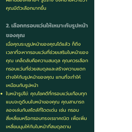
คุณมีตัวเลือกมากขึ้น
​​2. เลือกกรอบแว่นให้เหมาะกับรูปหน้า
ของคุณ
เมื่อคุณระบุรูปหน้าของคุณได้แล้ว ก็ถึง
เวลาที่จะหากรอบแว่นที่ช่วยเสริมใบหน้าของ
คุณ เคล็ดลับคือความสมดุล คุณควรเลือก
กรอบแว่นที่ช่วยสมดุลและสร้างความแตก
ต่างให้กับรูปหน้าของคุณ แทนที่จะทำให้
เหมือนกับรูปหน้า
ใบหน้ารูปไข่: คุณโชคดีที่กรอบแว่นเกือบทุก
แบบจะดูดีบนใบหน้าของคุณ คุณสามารถ
ลองเล่นกับสไตล์ที่โดดเด่น เช่น กรอบ
สี่เหลี่ยมหรือกรอบทรงเรขาคณิต เพื่อเพิ่ม
เหลี่ยมมุมให้กับใบหน้าที่สมดุลตาม