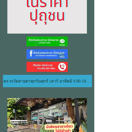
ตรวจวัดสายตาทุกวันศุกร์ เสาร์ อาทิตย์ 9.00-19.00 น.