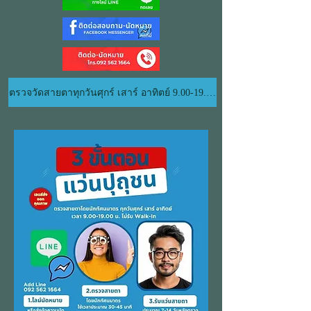
ตรวจวัดสายตาทุกวันศุกร์ เสาร์ อาทิตย์ 9.00-19.00 น.