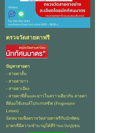
ตรวจวัดสายตาฟรี
ปัญหาสายตา
- สายตาสั้น
- สายตายาว
- สายตาเอียง
- สายตาที่สั้นและยาวในคราวเดียวกัน สายตา
ที่ต้องใช้เลนส์โปรเกรสซีฟ (Progressive
Lenses)
นัดหมายเพื่อตรวจวัดสายตาฟรีกับนักทัศน
มาตรที่มีความชำนาญได้ที่ร้านแว่นปุถุชน