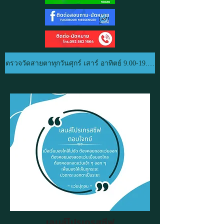
ตรวจวัดสายตาทุกวันศุกร์ เสาร์ อาทิตย์ 9.00-19.00 น.
เลนส์โปรเกรสซีฟ