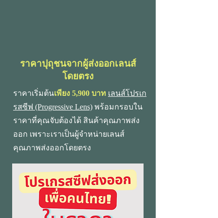
ราคาปุถุชนจากผู้ส่งออกเลนส์
โดยตรง
ราคาเริ่มต้น
เพียง 5,900 บาท
เลนส์โปรเก
รสซีฟ (Progressive Lens)
พร้อมกรอบใน
ราคาที่คุณจับต้องได้ สินค้าคุณภาพส่ง
ออก เพราะเราเป็นผู้จำหน่ายเลนส์
คุณภาพส่งออกโดยตรง