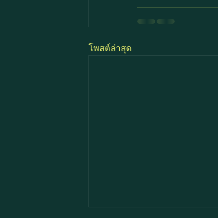
โพสต์ล่าสุด