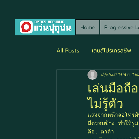
Home
Progressive L
All Posts
เลนส์โปรเกรสซีฟ
tbfc1000
24 พ.ย. 256
เล่นมือถ
ไม่รู้ตัว
แสงจากหน้าจอโทรศัพท
มืดรอบข้าง” ทำให้รู
คือ... ตาล้า 