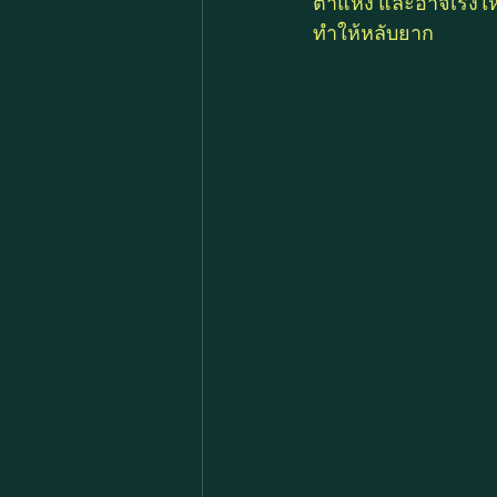
ตาแห้ง และอาจเร่งใ
ทำให้หลับยาก