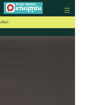
บล็อก
เลนส์โปรเกรสซีฟ
All Posts
เลนส์โปรเกรสซีฟ
ปัญหาสายตา
สุขภาพสายตา
แว่นตา