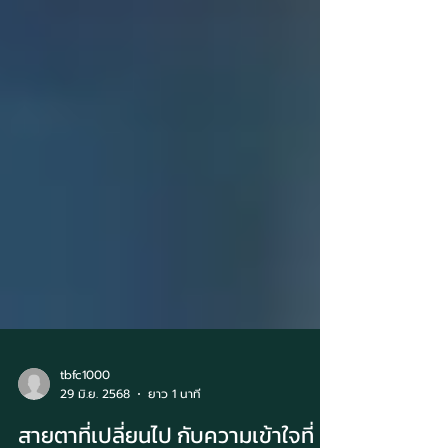
tbfc1000