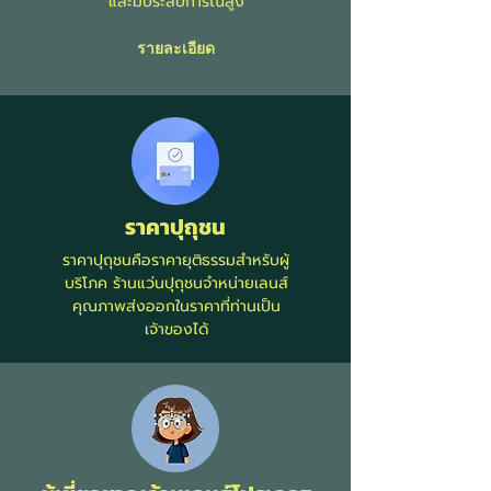
และมีประสบการณ์สูง
รายละเอียด
ราคาปุถุชน
ราคาปุถุชนคือราคายุติธรรมสำหรับผู้
บริโภค ร้านแว่นปุถุชนจำหน่ายเลนส์
คุณภาพส่งออกในราคาที่ท่านเป็น
เจ้าของได้