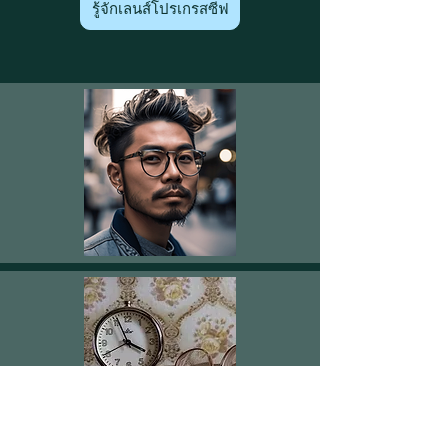
รู้จักเลนส์โปรเกรสซีฟ