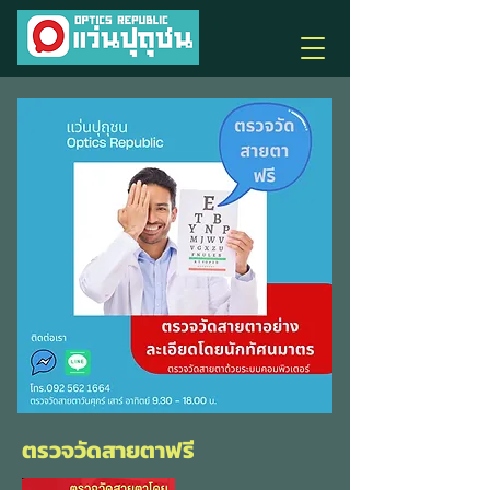
ตรวจวัดสายตาฟรี