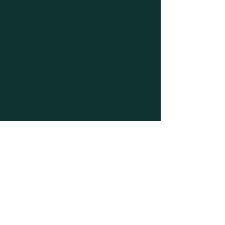
Home
Progressive Lens
Eyes Exam
Lens Technology
Services
Our Frame
Blog
Contact Us
SpecialG
SpecialB
Lens1
Lens2
Lens3
Info1