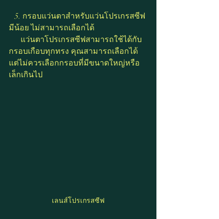
   5. กรอบแว่นตาสำหรับแว่นโปรเกรสซีฟ
มีน้อย ไม่สามารถเลือกได้
      แว่นตาโปรเกรสซีฟสามารถใช้ได้กับ
กรอบเกือบทุกทรง คุณสามารถเลือกได้ 
แต่ไม่ควรเลือกกรอบที่มีขนาดใหญ่หรือ
เล็กเกินไป  
เลนส์โปรเกรสซีฟ