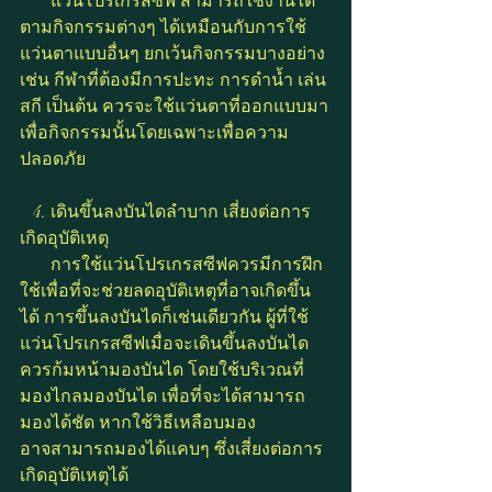
       แว่นโปรเกรสซีฟ สามารถใช้งานได้
ตามกิจกรรมต่างๆ ได้เหมือนกับการใช้
แว่นตาแบบอื่นๆ ยกเว้นกิจกรรมบางอย่าง 
เช่น กีฬาที่ต้องมีการปะทะ การดำน้ำ เล่น
สกี เป็นต้น ควรจะใช้แว่นตาที่ออกแบบมา
เพื่อกิจกรรมนั้นโดยเฉพาะเพื่อความ
ปลอดภัย
   4. เดินขึ้นลงบันไดลำบาก เสี่ยงต่อการ
เกิดอุบัติเหตุ
       การใช้แว่นโปรเกรสซีฟควรมีการฝึก
ใช้เพื่อที่จะช่วยลดอุบัติเหตุที่อาจเกิดขึ้น
ได้ การขึ้นลงบันไดก็เช่นเดียวกัน ผู้ที่ใช้
แว่นโปรเกรสซีฟเมื่อจะเดินขึ้นลงบันได 
ควรก้มหน้ามองบันได โดยใช้บริเวณที่
มองไกลมองบันได เพื่อที่จะได้สามารถ
มองได้ชัด หากใช้วิธีเหลือบมอง
อาจสามารถมองได้แคบๆ ซึ่งเสี่ยงต่อการ
เกิดอุบัติเหตุได้