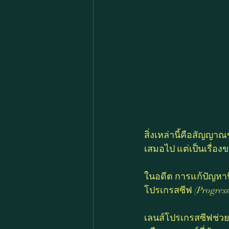
สิ่งเหล่านี้คือสัญญา
เสมอไป แต่เป็นเรื่อ
ในอดีต การแก้ปัญหานี
โปรเกรสซีฟ (Progress
เลนส์โปรเกรสซีฟช่วย