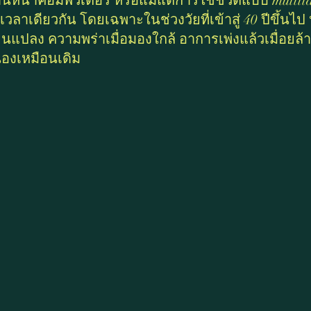
น้าคอมพิวเตอร์ หรือแม้แต่การใช้ชีวิตแบบ multitas
าเดียวกัน โดยเฉพาะในช่วงวัยที่เข้าสู่ 40 ปีขึ้นไป
ยนแปลง ความพร่าเมื่อมองใกล้ อาการเพ่งแล้วเมื่อยล้า 
องเหมือนเดิม