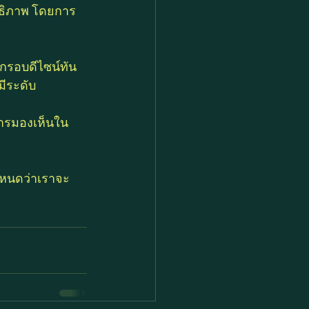
ทธิภาพ โดยการ
บกรอบดีไซน์ทัน
มีระดับ
การมองเห็นใน
็กำหนดว่าเราจะ