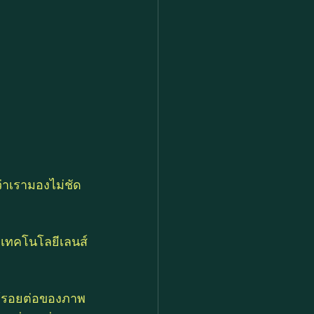
่าเรามองไม่ชัด
น เทคโนโลยีเลนส์
ไร้รอยต่อของภาพ