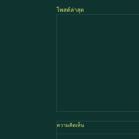
โพสต์ล่าสุด
ความคิดเห็น