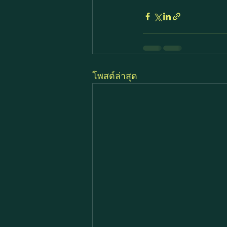
โพสต์ล่าสุด