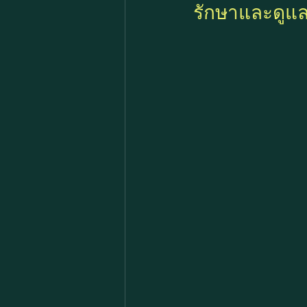
รักษาและดูแล