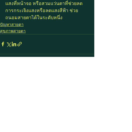
แสงที่หน้าจอ หรือสวมแว่นตาที่ช่วยลด
การกระเจิงแสงหรือลดแสงสีฟ้า ช่วย
ถนอมสายตาได้ในระดับหนึ่ง
ปัญหาสายตา
สุขภาพสายตา
โพสต์ล่าสุด
ดูทั้งหมด