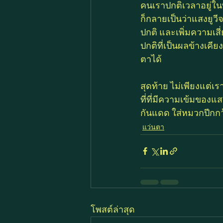
คนเราปกติเวลาอยู่ใน
ก็กลายเป็นว่าแสงยูว
ปกติ และเพิ่มความเสี
ปกติที่เป็นผลข้างเค
ตาได้
สุดท้าย ไม่เพียงแต่เ
ที่ที่มีความเข้มของแส
กันแดด ใส่หมวกปีกกว
แว่นตา
โพสต์ล่าสุด