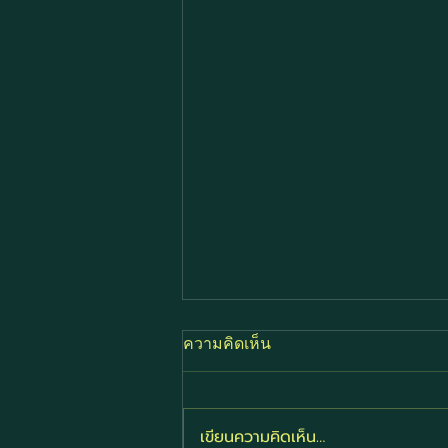
ความคิดเห็น
เขียนความคิดเห็น…